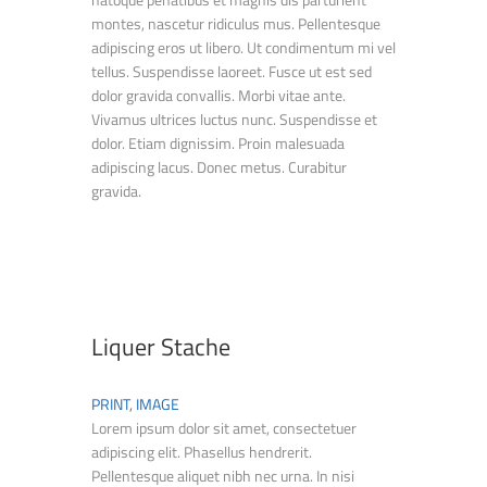
montes, nascetur ridiculus mus. Pellentesque
adipiscing eros ut libero. Ut condimentum mi vel
tellus. Suspendisse laoreet. Fusce ut est sed
dolor gravida convallis. Morbi vitae ante.
Vivamus ultrices luctus nunc. Suspendisse et
dolor. Etiam dignissim. Proin malesuada
adipiscing lacus. Donec metus. Curabitur
gravida.
Liquer Stache
PRINT
,
IMAGE
Lorem ipsum dolor sit amet, consectetuer
adipiscing elit. Phasellus hendrerit.
Pellentesque aliquet nibh nec urna. In nisi